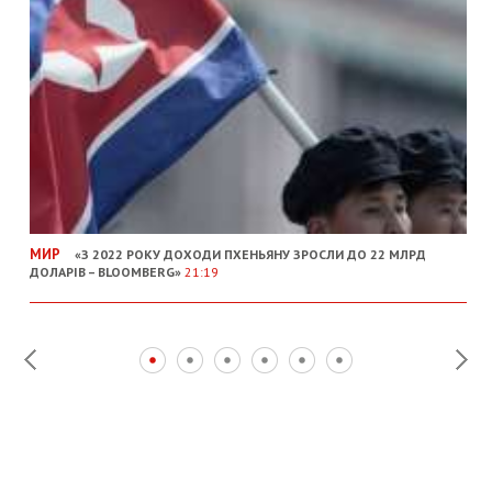
МИР
«З 2022 РОКУ ДОХОДИ ПХЕНЬЯНУ ЗРОСЛИ ДО 22 МЛРД
ДОЛАРІВ – BLOOMBERG»
21:19