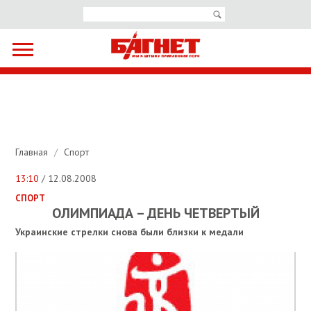
Главная
/
Спорт
13:10
/ 12.08.2008
СПОРТ
ОЛИМПИАДА – ДЕНЬ ЧЕТВЕРТЫЙ
Украинские стрелки снова были близки к медали