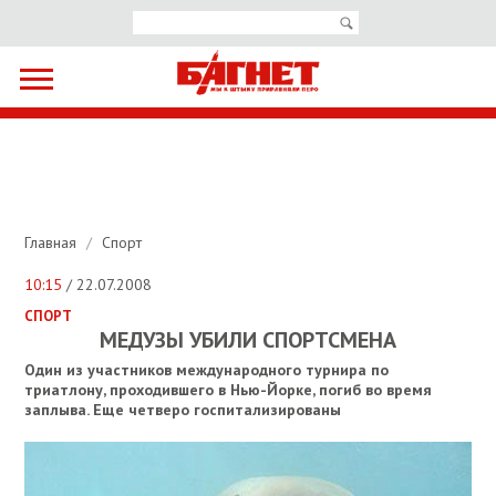
Главная
/
Спорт
10:15
/ 22.07.2008
СПОРТ
МЕДУЗЫ УБИЛИ СПОРТСМЕНА
Один из участников международного турнира по
триатлону, проходившего в Нью-Йорке, погиб во время
заплыва. Еще четверо госпитализированы