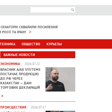
 СЕНАТОРИ СХВАЛИЛИ ПОСИЛЕННЯ
 РОСІЇ ТА ІРАНУ
 ТЕХНИКА
ОБЩЕСТВО
КУРЬЕЗЫ
ВАЖНЫЕ НОВОСТИ
ЭКОНОМИКА
2026.07.22
ВЛАСНИК AJAX SYSTEMS
ПОСТАЧАЄ ПРОДУКЦІЮ
ДО РФ ЧЕРЕЗ
КАЗАХСТАН — ДАНІ
ТОРГОВИХ ДЕКЛАРАЦІЙ
ПРОИСШЕСТВИЯ
2026.07.17