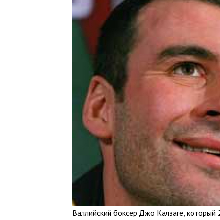
Валлийский боксер Джо Калзаге, который