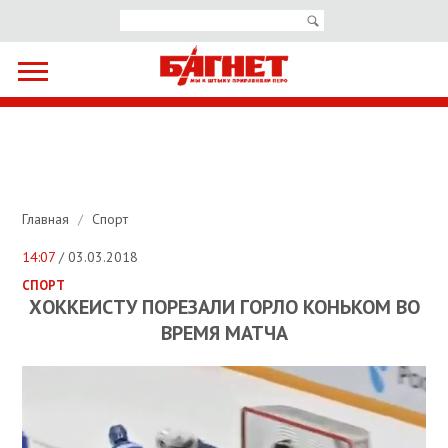
Главная
/
Спорт
14:07
/ 03.03.2018
СПОРТ
ХОККЕИСТУ ПОРЕЗАЛИ ГОРЛО КОНЬКОМ ВО
ВРЕМЯ МАТЧА