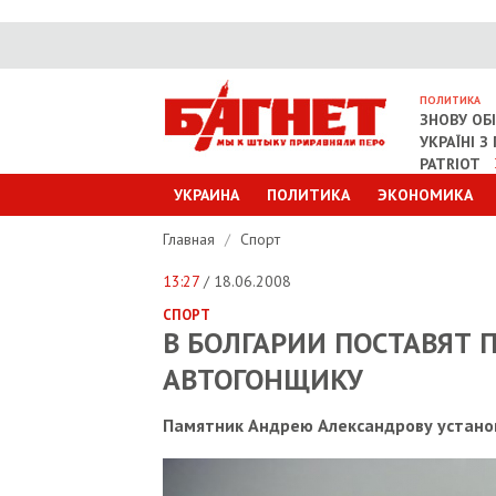
ПОЛИТИКА
ЗНОВУ ОБ
УКРАЇНІ 
PATRIOT
УКРАИНА
ПОЛИТИКА
ЭКОНОМИКА
Главная
/
Спорт
13:27
/ 18.06.2008
СПОРТ
В БОЛГАРИИ ПОСТАВЯТ
АВТОГОНЩИКУ
Памятник Андрею Александрову установ