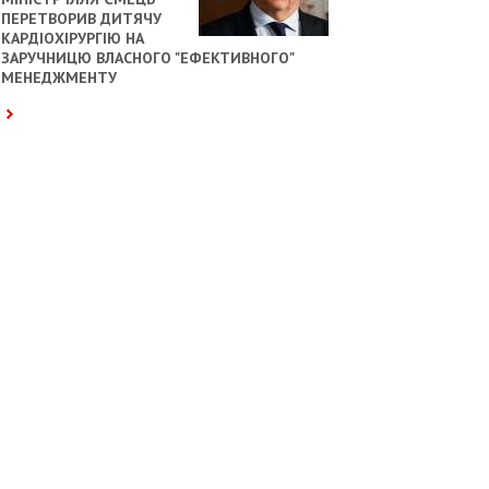
ПЕРЕТВОРИВ ДИТЯЧУ
КАРДІОХІРУРГІЮ НА
ЗАРУЧНИЦЮ ВЛАСНОГО "ЕФЕКТИВНОГО"
МЕНЕДЖМЕНТУ