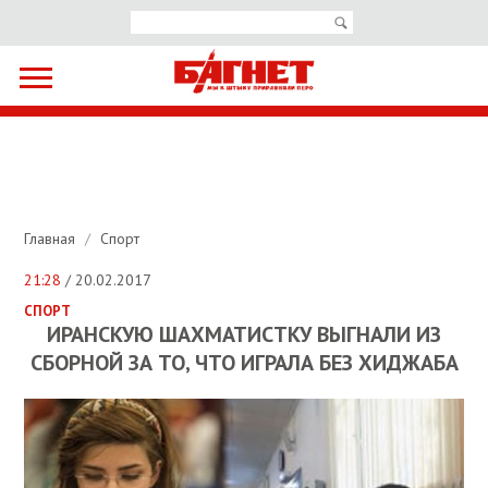
Главная
/
Спорт
21:28
/ 20.02.2017
СПОРТ
ИРАНСКУЮ ШАХМАТИСТКУ ВЫГНАЛИ ИЗ
СБОРНОЙ ЗА ТО, ЧТО ИГРАЛА БЕЗ ХИДЖАБА