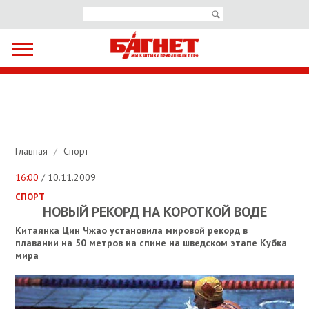
Главная
/
Спорт
16:00
/ 10.11.2009
СПОРТ
НОВЫЙ РЕКОРД НА КОРОТКОЙ ВОДЕ
Китаянка Цин Чжао установила мировой рекорд в
плавании на 50 метров на спине на шведском этапе Кубка
мира