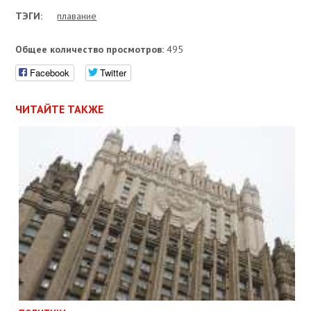
ТЭГИ:
плавание
Общее количество просмотров:
495
Facebook
Twitter
ЧИТАЙТЕ ТАКЖЕ