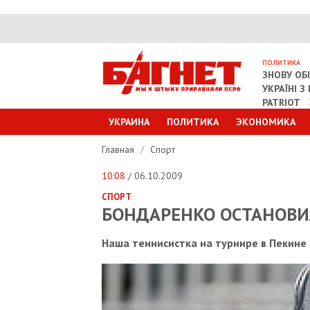
ПОЛИТИКА
ЗНОВУ ОБ
УКРАЇНІ 
PATRIOT
УКРАИНА
ПОЛИТИКА
ЭКОНОМИКА
Главная
/
Спорт
10:08
/ 06.10.2009
СПОРТ
БОНДАРЕНКО ОСТАНОВИ
Наша теннисистка на турнире в Пекине