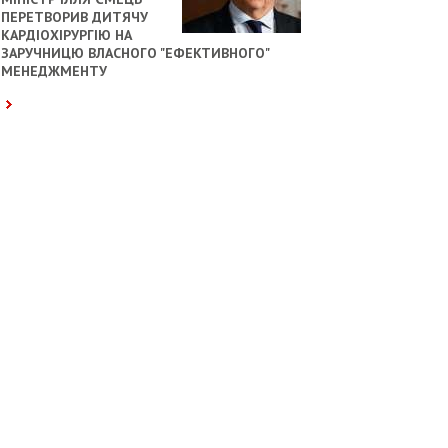
ПЕРЕТВОРИВ ДИТЯЧУ
КАРДІОХІРУРГІЮ НА
ЗАРУЧНИЦЮ ВЛАСНОГО "ЕФЕКТИВНОГО"
МЕНЕДЖМЕНТУ