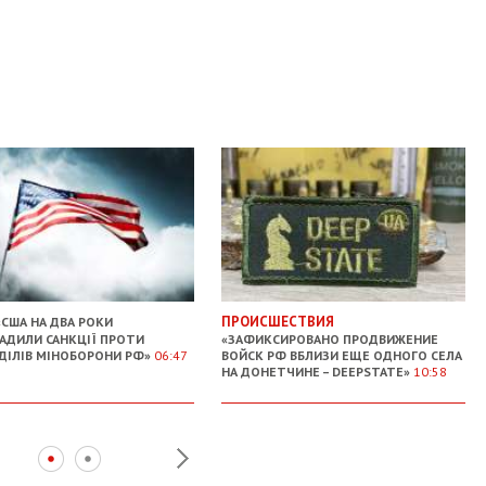
ПРОИСШЕСТВИЯ
США НА ДВА РОКИ
АДИЛИ САНКЦІЇ ПРОТИ
«ЗАФИКСИРОВАНО ПРОДВИЖЕНИЕ
ДІЛІВ МІНОБОРОНИ РФ»
06:47
ВОЙСК РФ ВБЛИЗИ ЕЩЕ ОДНОГО СЕЛА
НА ДОНЕТЧИНЕ – DEEPSTATE»
10:58