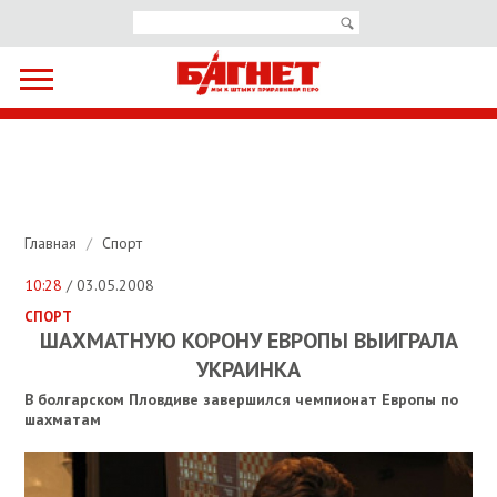
Главная
/
Спорт
10:28
/ 03.05.2008
СПОРТ
ШАХМАТНУЮ КОРОНУ ЕВРОПЫ ВЫИГРАЛА
УКРАИНКА
В болгарском Пловдиве завершился чемпионат Европы по
шахматам