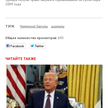
2009 года
ТЭГИ:
Чемпионат Европы
шахматы
Общее количество просмотров:
695
Facebook
Twitter
ЧИТАЙТЕ ТАКЖЕ