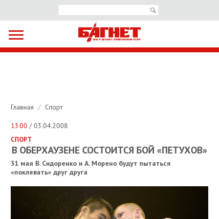
Главная
/
Спорт
13:00
/ 03.04.2008
СПОРТ
В ОБЕРХАУЗЕНЕ СОСТОИТСЯ БОЙ «ПЕТУХОВ»
31 мая В. Сидоренко и А. Морено будут пытаться
«поклевать» друг друга