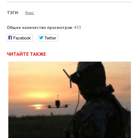
ТЭГИ:
бокс
Общее количество просмотров:
453
Facebook
Twitter
ЧИТАЙТЕ ТАКЖЕ