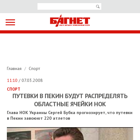
Главная
/
Спорт
11:10
/ 07.03.2008
СПОРТ
ПУТЕВКИ В ПЕКИН БУДУТ РАСПРЕДЕЛЯТЬ
ОБЛАСТНЫЕ ЯЧЕЙКИ НОК
Глава НОК Украины Сергей Бубка прогнозирует, что путевки
в Пекин завоюют 220 атлетов