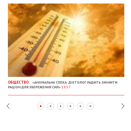
ОБЩЕСТВО
«АНОМАЛЬНА СПЕКА: ДІЄТОЛОГ РАДИТЬ ЗМІНИТИ
РАЦІОН ДЛЯ ЗБЕРЕЖЕННЯ СИЛ»
19:57