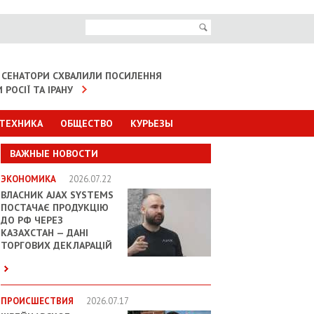
 СЕНАТОРИ СХВАЛИЛИ ПОСИЛЕННЯ
 РОСІЇ ТА ІРАНУ
 ТЕХНИКА
ОБЩЕСТВО
КУРЬЕЗЫ
ВАЖНЫЕ НОВОСТИ
ЭКОНОМИКА
2026.07.22
ВЛАСНИК AJAX SYSTEMS
ПОСТАЧАЄ ПРОДУКЦІЮ
ДО РФ ЧЕРЕЗ
КАЗАХСТАН — ДАНІ
ТОРГОВИХ ДЕКЛАРАЦІЙ
ПРОИСШЕСТВИЯ
2026.07.17