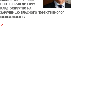
ПЕРЕТВОРИВ ДИТЯЧУ
КАРДІОХІРУРГІЮ НА
ЗАРУЧНИЦЮ ВЛАСНОГО "ЕФЕКТИВНОГО"
МЕНЕДЖМЕНТУ