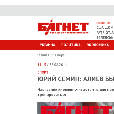
ПОЛИТИКА
США ЩОМІ
PATRIOT, 
ЗЕЛЕНСЬ
УКРАИНА
ПОЛИТИКА
ЭКОНОМИКА
Главная
/
Спорт
11:15
/ 22.08.2011
СПОРТ
ЮРИЙ СЕМИН: АЛИЕВ БЬ
Наставник киевлян считает, что для п
тренироваться