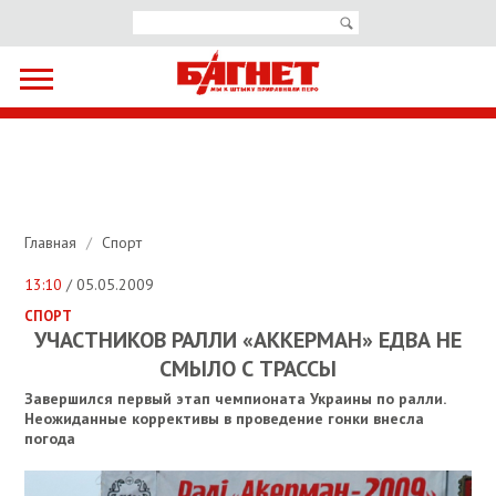
Главная
/
Спорт
13:10
/ 05.05.2009
СПОРТ
УЧАСТНИКОВ РАЛЛИ «АККЕРМАН» ЕДВА НЕ
СМЫЛО С ТРАССЫ
Завершился первый этап чемпионата Украины по ралли.
Неожиданные коррективы в проведение гонки внесла
погода