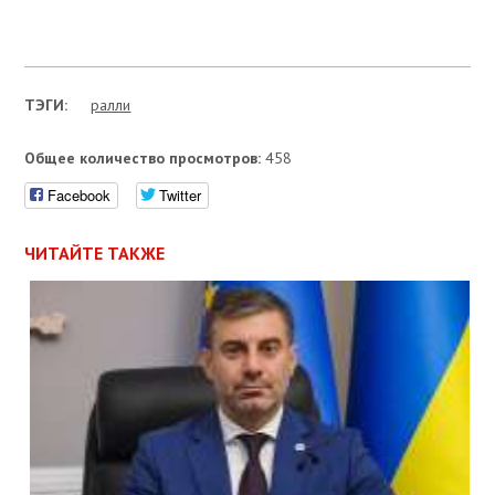
ТЭГИ:
ралли
Общее количество просмотров:
458
Facebook
Twitter
ЧИТАЙТЕ ТАКЖЕ