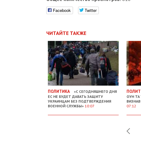
Facebook
Twitter
ЧИТАЙТЕ ТАКЖЕ
ПОЛИТИКА
ПОЛИТ
«С СЕГОДНЯШНЕГО ДНЯ
ЕС НЕ БУДЕТ ДАВАТЬ ЗАЩИТУ
ОУН ТА
УКРАИНЦАМ БЕЗ ПОДТВЕРЖДЕНИЯ
ВИЗНАВ
ВОЕННОЙ СЛУЖБЫ»
10:07
07:12