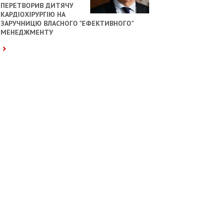
ПЕРЕТВОРИВ ДИТЯЧУ
КАРДІОХІРУРГІЮ НА
ЗАРУЧНИЦЮ ВЛАСНОГО "ЕФЕКТИВНОГО"
МЕНЕДЖМЕНТУ