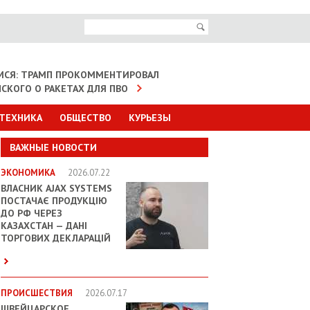
МСЯ: ТРАМП ПРОКОММЕНТИРОВАЛ
НСКОГО О РАКЕТАХ ДЛЯ ПВО
 ТЕХНИКА
ОБЩЕСТВО
КУРЬЕЗЫ
ВАЖНЫЕ НОВОСТИ
ЭКОНОМИКА
2026.07.22
ВЛАСНИК AJAX SYSTEMS
ПОСТАЧАЄ ПРОДУКЦІЮ
ДО РФ ЧЕРЕЗ
КАЗАХСТАН — ДАНІ
ТОРГОВИХ ДЕКЛАРАЦІЙ
ПРОИСШЕСТВИЯ
2026.07.17
ШВЕЙЦАРСКОЕ