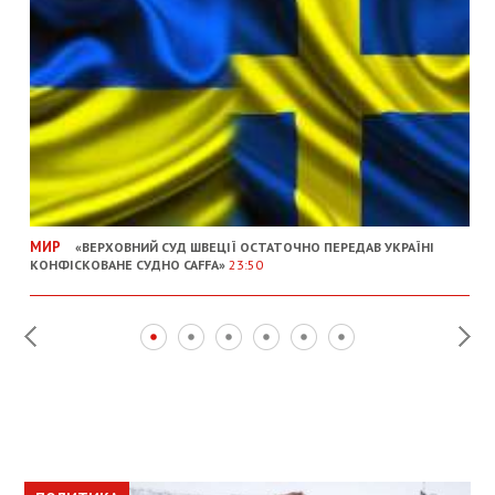
МИР
«ВЕРХОВНИЙ СУД ШВЕЦІЇ ОСТАТОЧНО ПЕРЕДАВ УКРАЇНІ
КОНФІСКОВАНЕ СУДНО CAFFA»
23:50