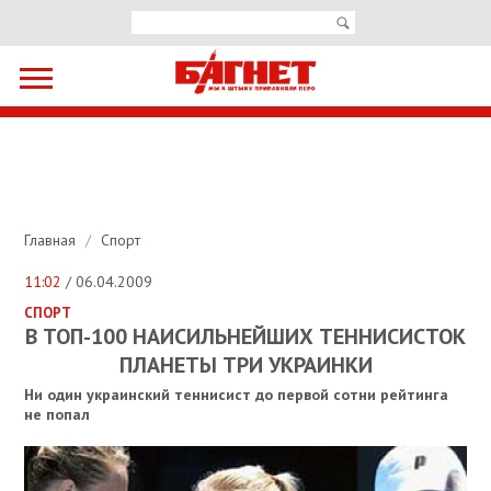
Главная
/
Спорт
11:02
/ 06.04.2009
СПОРТ
В ТОП-100 НАИСИЛЬНЕЙШИХ ТЕННИСИСТОК
ПЛАНЕТЫ ТРИ УКРАИНКИ
Ни один украинский теннисист до первой сотни рейтинга
не попал