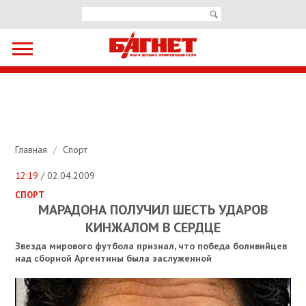
Главная
/
Спорт
12:19
/ 02.04.2009
СПОРТ
МАРАДОНА ПОЛУЧИЛ ШЕСТЬ УДАРОВ
КИНЖАЛОМ В СЕРДЦЕ
Звезда мирового футбола признал, что победа боливийцев
над сборной Аргентины была заслуженной