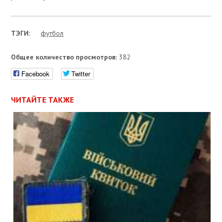
ТЭГИ:
футбол
Общее количество просмотров:
382
Facebook
Twitter
ЧИТАЙТЕ ТАКЖЕ