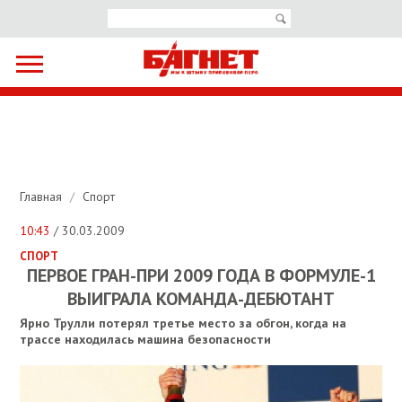
Главная
/
Спорт
10:43
/ 30.03.2009
СПОРТ
ПЕРВОЕ ГРАН-ПРИ 2009 ГОДА В ФОРМУЛЕ-1
ВЫИГРАЛА КОМАНДА-ДЕБЮТАНТ
Ярно Трулли потерял третье место за обгон, когда на
трассе находилась машина безопасности