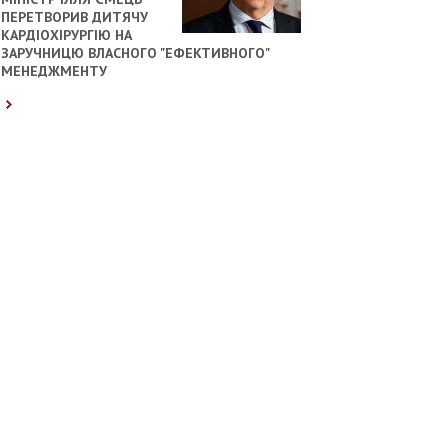
ПЕРЕТВОРИВ ДИТЯЧУ
КАРДІОХІРУРГІЮ НА
ЗАРУЧНИЦЮ ВЛАСНОГО "ЕФЕКТИВНОГО"
МЕНЕДЖМЕНТУ