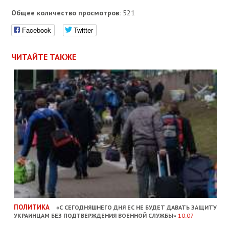
Общее количество просмотров:
521
Facebook
Twitter
ЧИТАЙТЕ ТАКЖЕ
ПОЛИТИКА
«С СЕГОДНЯШНЕГО ДНЯ ЕС НЕ БУДЕТ ДАВАТЬ ЗАЩИТУ
УКРАИНЦАМ БЕЗ ПОДТВЕРЖДЕНИЯ ВОЕННОЙ СЛУЖБЫ»
10:07