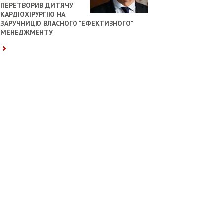
ПЕРЕТВОРИВ ДИТЯЧУ
КАРДІОХІРУРГІЮ НА
ЗАРУЧНИЦЮ ВЛАСНОГО "ЕФЕКТИВНОГО"
МЕНЕДЖМЕНТУ