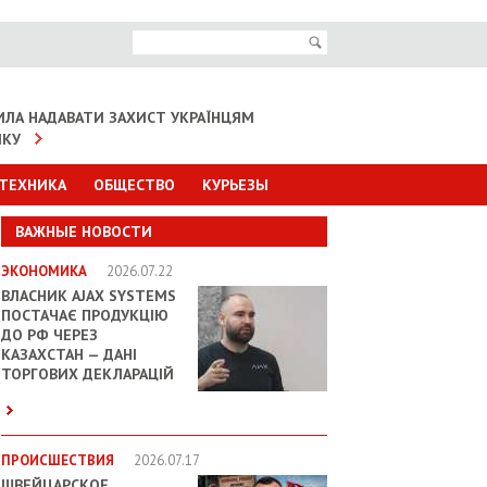
ИЛА НАДАВАТИ ЗАХИСТ УКРАЇНЦЯМ
ІКУ
 ТЕХНИКА
ОБЩЕСТВО
КУРЬЕЗЫ
ВАЖНЫЕ НОВОСТИ
ЭКОНОМИКА
2026.07.22
ВЛАСНИК AJAX SYSTEMS
ПОСТАЧАЄ ПРОДУКЦІЮ
ДО РФ ЧЕРЕЗ
КАЗАХСТАН — ДАНІ
ТОРГОВИХ ДЕКЛАРАЦІЙ
ПРОИСШЕСТВИЯ
2026.07.17
ШВЕЙЦАРСКОЕ