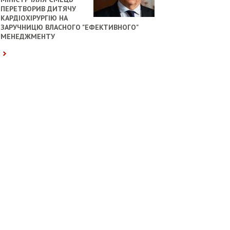
ПЕРЕТВОРИВ ДИТЯЧУ
КАРДІОХІРУРГІЮ НА
ЗАРУЧНИЦЮ ВЛАСНОГО "ЕФЕКТИВНОГО"
МЕНЕДЖМЕНТУ