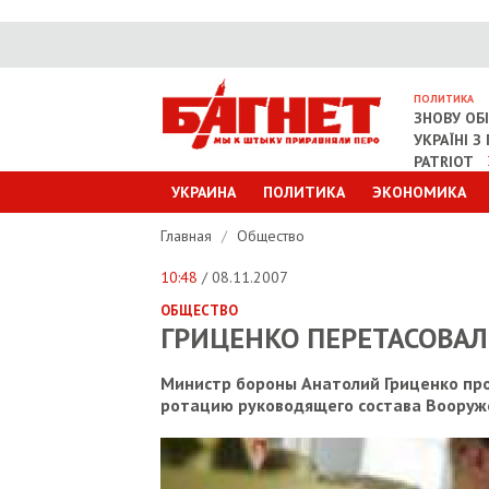
ПОЛИТИКА
ЗНОВУ ОБ
УКРАЇНІ 
PATRIOT
УКРАИНА
ПОЛИТИКА
ЭКОНОМИКА
Главная
/
Общество
10:48
/ 08.11.2007
ОБЩЕСТВО
ГРИЦЕНКО ПЕРЕТАСОВА
Министр бороны Анатолий Гриценко про
ротацию руководящего состава Вооруж