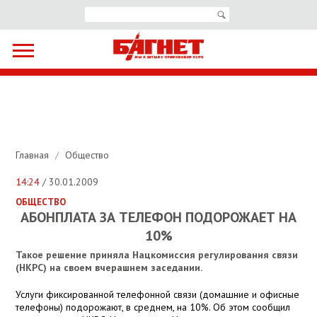
Главная
/
Общество
14:24
/ 30.01.2009
ОБЩЕСТВО
АБОНПЛАТА ЗА ТЕЛЕФОН ПОДОРОЖАЕТ НА
10%
Такое решение приняла Нацкомиссия регулирования связи
(НКРС) на своем вчерашнем заседании.
Услуги фиксированной телефонной связи (домашние и офисные
телефоны) подорожают, в среднем, на 10%. Об этом сообщил