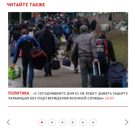
ЧИТАЙТЕ ТАКЖЕ
ПОЛИТИКА
«С СЕГОДНЯШНЕГО ДНЯ ЕС НЕ БУДЕТ ДАВАТЬ ЗАЩИТУ
УКРАИНЦАМ БЕЗ ПОДТВЕРЖДЕНИЯ ВОЕННОЙ СЛУЖБЫ»
10:07