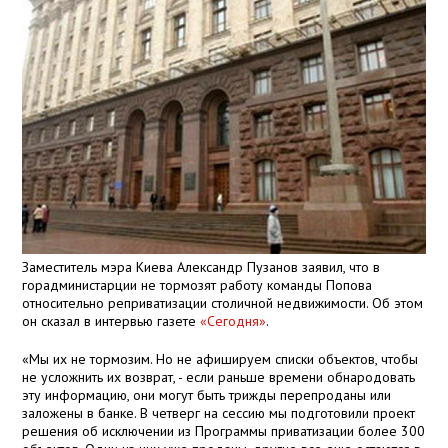
Заместитель мэра Киева Александр Пузанов заявил, что в
горадминистарции не тормозят работу команды Попова
относительно реприватизации столичной недвижимости. Об этом
он сказал в интервью газете
«Сегодня»
.
«Мы их не тормозим. Но не афишируем списки объектов, чтобы
не усложнить их возврат, - если раньше времени обнародовать
эту информацию, они могут быть трижды перепроданы или
заложены в банке. В четверг на сессию мы подготовили проект
решения об исключении из Программы приватизации более 300