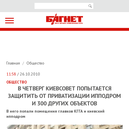
Главная
/
Общество
11:58
/ 26.10.2010
ОБЩЕСТВО
В ЧЕТВЕРГ КИЕВСОВЕТ ПОПЫТАЕТСЯ
ЗАЩИТИТЬ ОТ ПРИВАТИЗАЦИИ ИППОДРОМ
И 300 ДРУГИХ ОБЪЕКТОВ
В него попали помещения главков КГГА и киевский
ипподром