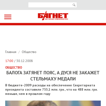
Главная
/
Общество
17:00
/ 30.12.2008
ОБЩЕСТВО
БАЛОГА ЗАТЯНЕТ ПОЯС, А ДУСЯ НЕ ЗАКАЖЕТ
СТЕЛЬМАХУ МЕДАЛИ
В бюджете-2009 расходы на обеспечение Секретариата
президента составили 753,1 млн. грн., что на 488 млн. грн.
меньше, чем в прошлом году