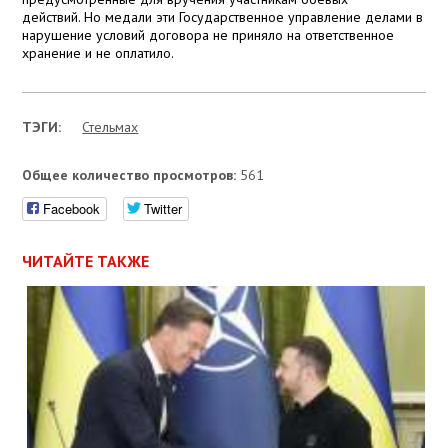
действий. Но медали эти Государственное управление делами в
нарушение условий договора не приняло на ответственное
хранение и не оплатило.
ТЭГИ:
Стельмах
Общее количество просмотров:
561
Facebook
Twitter
ЧИТАЙТЕ ТАКЖЕ