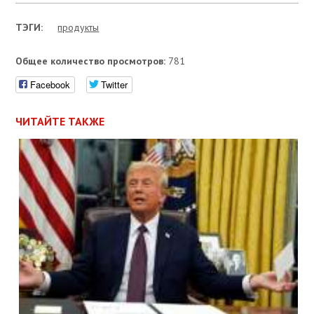
ТЭГИ:
продукты
Общее количество просмотров:
781
Facebook
Twitter
ЧИТАЙТЕ ТАКЖЕ