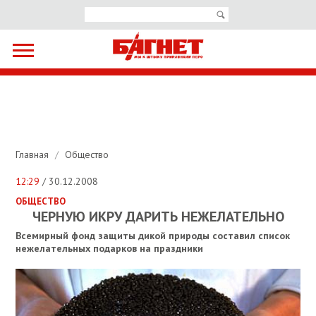
Главная
/
Общество
12:29
/ 30.12.2008
ОБЩЕСТВО
ЧЕРНУЮ ИКРУ ДАРИТЬ НЕЖЕЛАТЕЛЬНО
Всемирный фонд защиты дикой природы составил список
нежелательных подарков на праздники