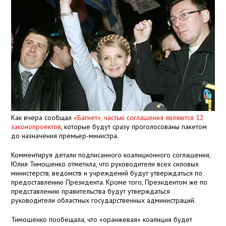
Как вчера сообщал
«Багнет», частью соглашения являются 12
законопроектов
, которые будут сразу проголосованы пакетом
до назначения премьер-министра.
Комментируя детали подписанного коалиционного соглашения,
Юлия Тимошенко отметила, что руководители всех силовых
министерств, ведомств и учреждений будут утверждаться по
предоставлению Президента. Кроме того, Президентом же по
представлению правительства будут утверждаться
руководители областных государственных администраций.
Тимошенко пообещала, что «оранжевая» коалиция будет