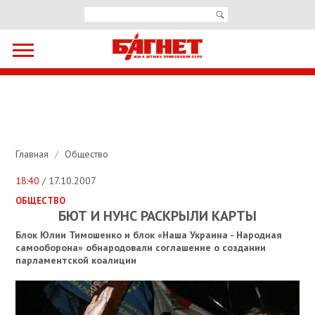
Главная
/
Общество
18:40
/ 17.10.2007
ОБЩЕСТВО
БЮТ И НУНС РАСКРЫЛИ КАРТЫ
Блок Юлии Тимошенко и блок «Наша Украина - Народная
самооборона» обнародовали соглашение о создании
парламентской коалиции