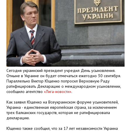
Сегодня украинский президент учредил День усыновления.
Отныне в Украине он будет отмечаться ежегодно 30 сентября.
Параллельно Виктор Ющенко попросил Верховную Раду
ратифицировать Декларацию о международном усыновлении,
сообщило агентство
«Лига-новости»
.
Как заявил Ющенко на Всеукраинском форуме усыновителей,
Украина - единственная европейская страна, за исключением
трех балканских государств, которая не ратифицировала
декларацию.
Ющенко также сообщил, что за 17 лет независимости Украина