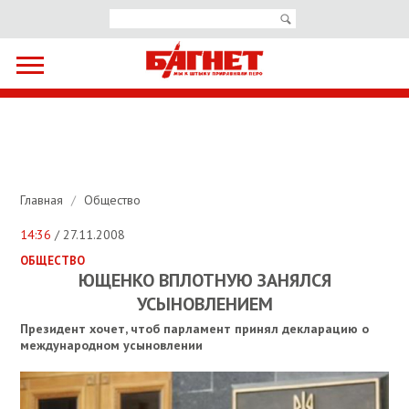
Главная
/
Общество
14:36
/ 27.11.2008
ОБЩЕСТВО
ЮЩЕНКО ВПЛОТНУЮ ЗАНЯЛСЯ
УСЫНОВЛЕНИЕМ
Президент хочет, чтоб парламент принял декларацию о
международном усыновлении