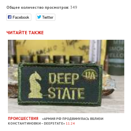
Общее количество просмотров:
349
Facebook
Twitter
ЧИТАЙТЕ ТАКЖЕ
ПРОИСШЕСТВИЯ
«АРМИЯ РФ ПРОДВИНУЛАСЬ ВБЛИЗИ
КОНСТАНТИНОВКИ – DEEPSTATE»
11:24