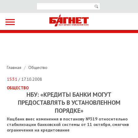
Главная
/
Общество
15:31
/ 17.10.2008
ОБЩЕСТВО
НБУ: «КРЕДИТЫ БАНКИ МОГУТ
ПРЕДОСТАВЛЯТЬ В УСТАНОВЛЕННОМ
ПОРЯДКЕ»
Нацбанк внес изменения в постанову №319 относительно
стабилизации банковской системы от 11 октября, смягчив
ограничения на кредитование