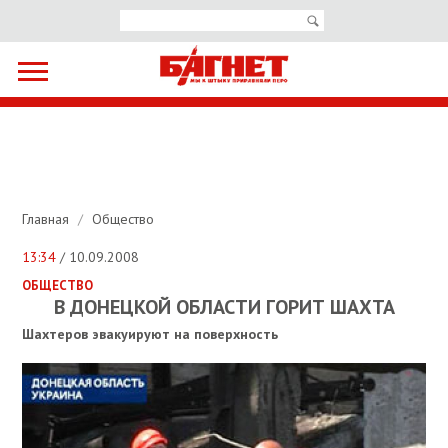
Главная
/
Общество
13:34
/ 10.09.2008
ОБЩЕСТВО
В ДОНЕЦКОЙ ОБЛАСТИ ГОРИТ ШАХТА
Шахтеров эвакуируют на поверхность