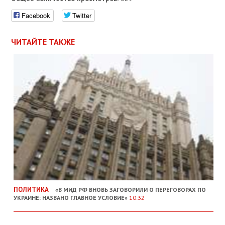
Facebook
Twitter
ЧИТАЙТЕ ТАКЖЕ
ПОЛИТИКА
«В МИД РФ ВНОВЬ ЗАГОВОРИЛИ О ПЕРЕГОВОРАХ ПО
УКРАИНЕ: НАЗВАНО ГЛАВНОЕ УСЛОВИЕ»
10:32