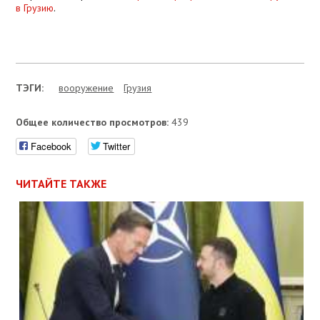
в Грузию
.
ТЭГИ:
вооружение
Грузия
Общее количество просмотров:
439
Facebook
Twitter
ЧИТАЙТЕ ТАКЖЕ