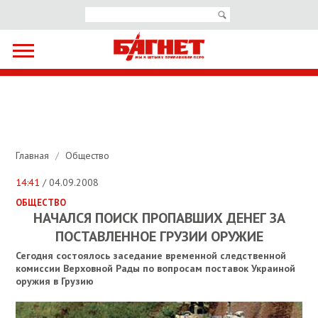
Главная
/
Общество
14:41
/ 04.09.2008
ОБЩЕСТВО
НАЧАЛСЯ ПОИСК ПРОПАВШИХ ДЕНЕГ ЗА
ПОСТАВЛЕННОЕ ГРУЗИИ ОРУЖИЕ
Сегодня состоялось заседание временной следственной
комиссии Верховной Рады по вопросам поставок Украиной
оружия в Грузию