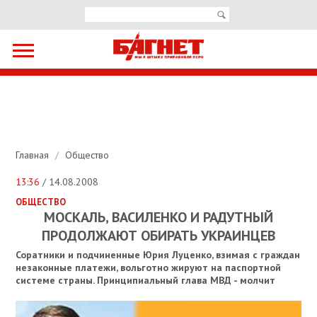
Главная
/
Общество
13:36
/ 14.08.2008
ОБЩЕСТВО
МОСКАЛЬ, ВАСИЛЕНКО И РАДУТНЫЙ
ПРОДОЛЖАЮТ ОБИРАТЬ УКРАИНЦЕВ
Соратники и подчиненные Юрия Луценко, взимая с граждан
незаконные платежи, вольготно жируют на паспортной
системе страны. Принципиальный глава МВД - молчит