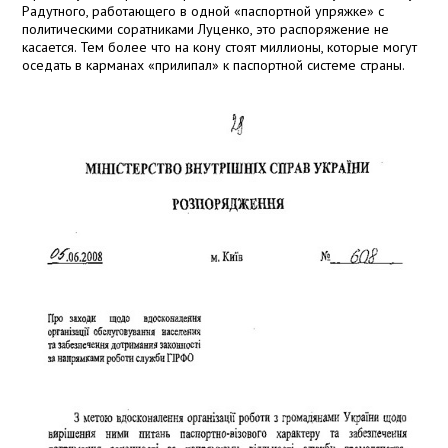
Радутного, работающего в одной «паспортной упряжке» с
политическими соратниками Луценко, это распоряжение не
касается. Тем более что на кону стоят миллионы, которые могут
оседать в карманах «прилипал» к паспортной системе страны.