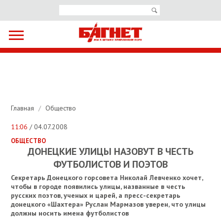
Главная
/
Общество
11:06
/ 04.07.2008
ОБЩЕСТВО
ДОНЕЦКИЕ УЛИЦЫ НАЗОВУТ В ЧЕСТЬ
ФУТБОЛИСТОВ И ПОЭТОВ
Секретарь Донецкого горсовета Николай Левченко хочет,
чтобы в городе появились улицы, названные в честь
русских поэтов, ученых и царей, а пресс-секретарь
донецкого «Шахтера» Руслан Мармазов уверен, что улицы
должны носить имена футболистов