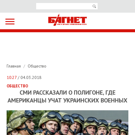
Главная
/
Общество
10:27
/ 04.03.2018
ОБЩЕСТВО
СМИ РАССКАЗАЛИ О ПОЛИГОНЕ, ГДЕ
АМЕРИКАНЦЫ УЧАТ УКРАИНСКИХ ВОЕННЫХ