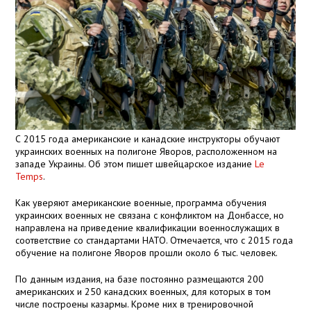
С 2015 года американские и канадские инструкторы обучают
украинских военных на полигоне Яворов, расположенном на
западе Украины. Об этом пишет швейцарское издание
Le
Temps
.
Как уверяют американские военные, программа обучения
украинских военных не связана с конфликтом на Донбассе, но
направлена на приведение квалификации военнослужащих в
соответствие со стандартами НАТО. Отмечается, что с 2015 года
обучение на полигоне Яворов прошли около 6 тыс. человек.
По данным издания, на базе постоянно размещаются 200
американских и 250 канадских военных, для которых в том
числе построены казармы. Кроме них в тренировочной