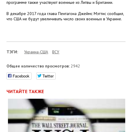
программе также участвуют военные из Литвы и Британии.
В декабре 2017 года глава Пентагона Джеймс Мэттис сообщил,
что США не будут увеличивать число своих военных в Украине.
ТЭГИ:
Украина-США
ВСУ
Общее количество просмотров:
2942
Facebook
Twitter
ЧИТАЙТЕ ТАКЖЕ