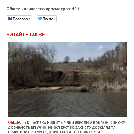
Общее количество просмотров:
440
Facebook
Twitter
ЧИТАЙТЕ ТАКЖЕ
ОБЩЕСТВО
«СПЕКА НИЩИТЬ РІЧКИ ЄВРОПИ, А В УКРАЇНІ СИНЮХУ
ДОБИВАЮТЬ ШТУЧНО: МІНІСТЕРСТВО ЗАХИСТУ ДОВКІЛЛЯ ТА
ПРИРОДНИХ РЕСУРСІВ ДОПУСКАЄ КАТАСТРОФУ»
21:46