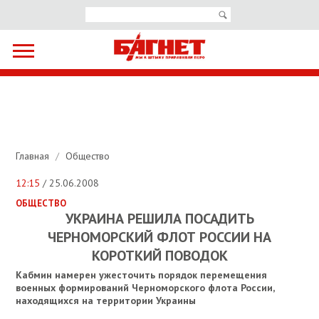
Главная
/
Общество
12:15
/ 25.06.2008
ОБЩЕСТВО
УКРАИНА РЕШИЛА ПОСАДИТЬ
ЧЕРНОМОРСКИЙ ФЛОТ РОССИИ НА
КОРОТКИЙ ПОВОДОК
Кабмин намерен ужесточить порядок перемещения
военных формирований Черноморского флота России,
находящихся на территории Украины