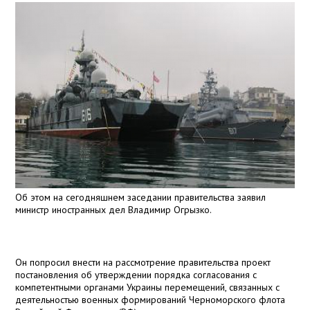
Об этом на сегодняшнем заседании правительства заявил
министр иностранных дел Владимир Огрызко.
Он попросил внести на рассмотрение правительства проект
постановления об утверждении порядка согласования с
компетентными органами Украины перемещений, связанных с
деятельностью военных формирований Черноморского флота