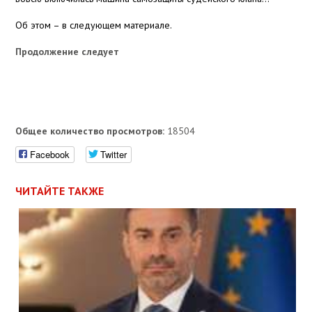
Об этом – в следующем материале.
Продолжение следует
Общее количество просмотров:
18504
Facebook
Twitter
ЧИТАЙТЕ ТАКЖЕ