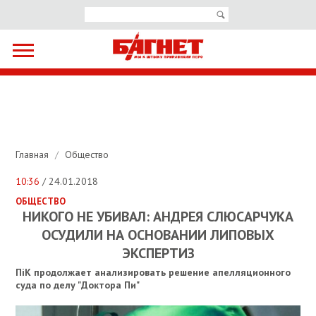
Главная
/
Общество
10:36
/ 24.01.2018
ОБЩЕСТВО
НИКОГО НЕ УБИВАЛ: АНДРЕЯ СЛЮCАРЧУКА
ОСУДИЛИ НА ОСНОВАНИИ ЛИПОВЫХ
ЭКСПЕРТИЗ
ПіК продолжает анализировать решение апелляционного
суда по делу "Доктора Пи"