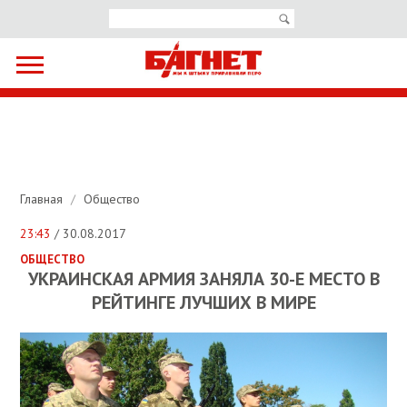
Главная
/
Общество
23:43
/ 30.08.2017
ОБЩЕСТВО
УКРАИНСКАЯ АРМИЯ ЗАНЯЛА 30-Е МЕСТО В
РЕЙТИНГЕ ЛУЧШИХ В МИРЕ