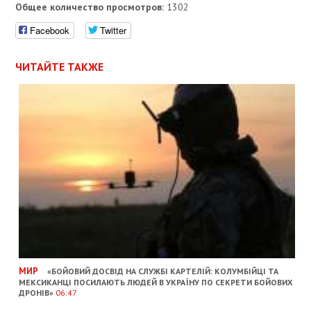
Общее количество просмотров:
1302
Facebook
Twitter
ЧИТАЙТЕ ТАКЖЕ
МИР
«БОЙОВИЙ ДОСВІД НА СЛУЖБІ КАРТЕЛІЙ: КОЛУМБІЙЦІ ТА
МЕКСИКАНЦІ ПОСИЛАЮТЬ ЛЮДЕЙ В УКРАЇНУ ПО СЕКРЕТИ БОЙОВИХ
ДРОНІВ»
06:47