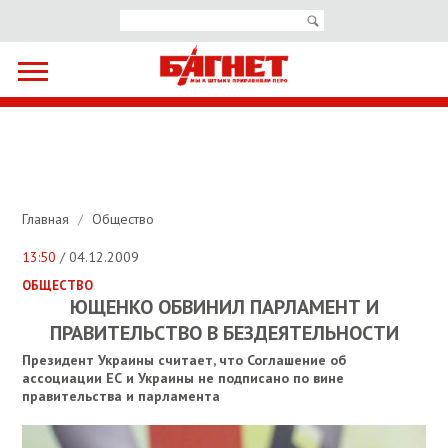
Главная
/
Общество
13:50
/ 04.12.2009
ОБЩЕСТВО
ЮЩЕНКО ОБВИНИЛ ПАРЛАМЕНТ И
ПРАВИТЕЛЬСТВО В БЕЗДЕЯТЕЛЬНОСТИ
Президент Украины считает, что Соглашение об
ассоциации ЕС и Украины не подписано по вине
правительства и парламента