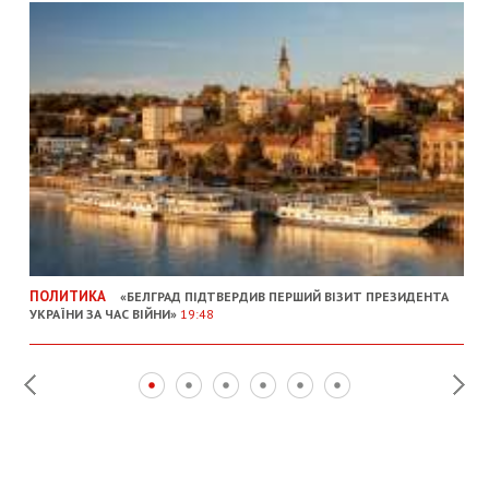
ПОЛИТИКА
«БЕЛГРАД ПІДТВЕРДИВ ПЕРШИЙ ВІЗИТ ПРЕЗИДЕНТА
УКРАЇНИ ЗА ЧАС ВІЙНИ»
19:48