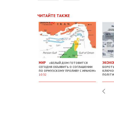
ЧИТАЙТЕ ТАКЖЕ
МИР
ЭКОНО
«БЕЛЫЙ ДОМ ГОТОВИТСЯ
СЕГОДНЯ ОБЪЯВИТЬ О СОГЛАШЕНИИ
БОРОТЬ
ПО ОРМУЗСКОМУ ПРОЛИВУ С ИРАНОМ»
КЛЮЧО
10:32
ПОЛІТ