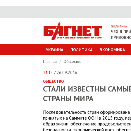
ПОЛИТИКА
ЧЕХІЯ ПР
ПРИЗОВНО
УКРАИНА
ПОЛИТИКА
ЭКОНОМИКА
Главная
/
Общество
11:14
/ 26.09.2016
ОБЩЕСТВО
СТАЛИ ИЗВЕСТНЫ САМЫ
СТРАНЫ МИРА
Последовательность стран сформирована 
принятых на Саммите ООН в 2015 году, п
образ жизни, обеспечение продовольствен
безопасности, экономический рост, обеспе