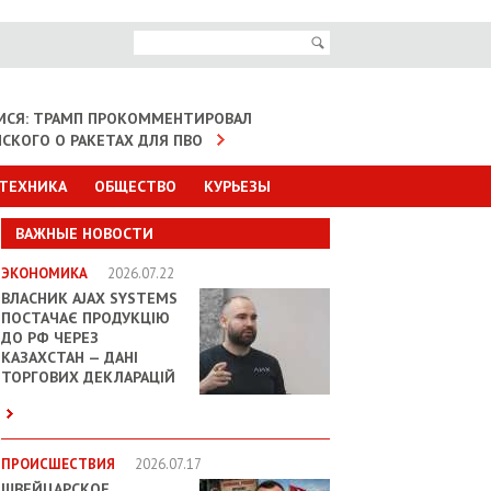
МСЯ: ТРАМП ПРОКОММЕНТИРОВАЛ
НСКОГО О РАКЕТАХ ДЛЯ ПВО
 ТЕХНИКА
ОБЩЕСТВО
КУРЬЕЗЫ
ВАЖНЫЕ НОВОСТИ
ЭКОНОМИКА
2026.07.22
ВЛАСНИК AJAX SYSTEMS
ПОСТАЧАЄ ПРОДУКЦІЮ
ДО РФ ЧЕРЕЗ
КАЗАХСТАН — ДАНІ
ТОРГОВИХ ДЕКЛАРАЦІЙ
ПРОИСШЕСТВИЯ
2026.07.17
ШВЕЙЦАРСКОЕ