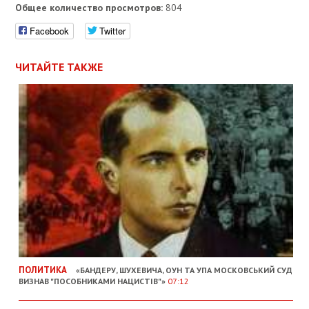
Общее количество просмотров:
804
Facebook
Twitter
ЧИТАЙТЕ ТАКЖЕ
ПОЛИТИКА
«БАНДЕРУ, ШУХЕВИЧА, ОУН ТА УПА МОСКОВСЬКИЙ СУД
ВИЗНАВ "ПОСОБНИКАМИ НАЦИСТІВ"»
07:12