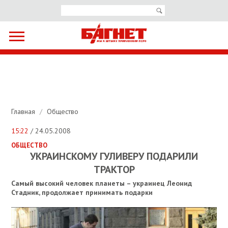
Главная
/
Общество
15:22
/ 24.05.2008
ОБЩЕСТВО
УКРАИНСКОМУ ГУЛИВЕРУ ПОДАРИЛИ
ТРАКТОР
Самый высокий человек планеты – украинец Леонид
Стадник, продолжает принимать подарки