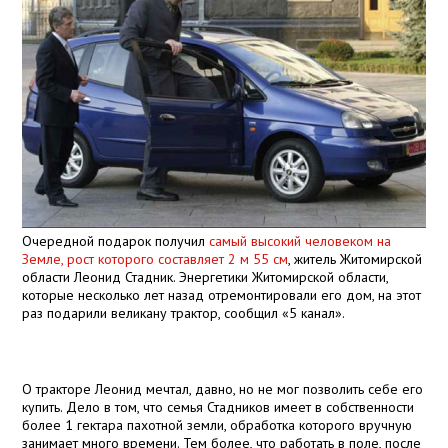
Очередной подарок получил
самый высокий человеком на
Земле, рост которого составляет
2 м
55 см
, житель Житомирской
области Леонид Стадник. Энергетики Житомирской области,
которые несколько лет назад отремонтировали его дом, на этот
раз подарили великану трактор, сообщил «5 канал».
О тракторе Леонид мечтал, давно, но не мог позволить себе его
купить. Дело в том, что семья Стадников имеет в собственности
более 1 гектара пахотной земли, обработка которого вручную
занимает много времени. Тем более, что работать в поле, после