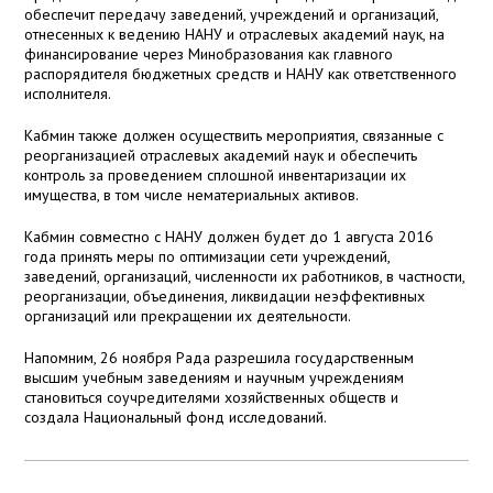
обеспечит передачу заведений, учреждений и организаций,
отнесенных к ведению НАНУ и отраслевых академий наук, на
финансирование через Минобразования как главного
распорядителя бюджетных средств и НАНУ как ответственного
исполнителя.
Кабмин также должен осуществить мероприятия, связанные с
реорганизацией отраслевых академий наук и обеспечить
контроль за проведением сплошной инвентаризации их
имущества, в том числе нематериальных активов.
Кабмин совместно с НАНУ должен будет до 1 августа 2016
года принять меры по оптимизации сети учреждений,
заведений, организаций, численности их работников, в частности,
реорганизации, объединения, ликвидации неэффективных
организаций или прекращении их деятельности.
Напомним, 26 ноября Рада разрешила государственным
высшим учебным заведениям и научным учреждениям
становиться соучредителями хозяйственных обществ и
создала Национальный фонд исследований.