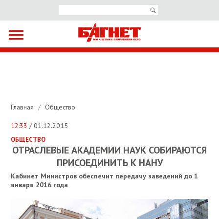
Главная
/
Общество
12:33
/ 01.12.2015
ОБЩЕСТВО
ОТРАСЛЕВЫЕ АКАДЕМИИ НАУК СОБИРАЮТСЯ
ПРИСОЕДИНИТЬ К НАНУ
Кабинет Министров обеспечит передачу заведений до 1
января 2016 года