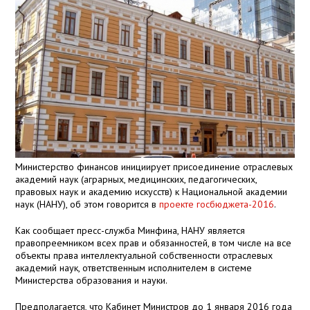
Министерство финансов инициирует присоединение отраслевых
академий наук (аграрных, медицинских, педагогических,
правовых наук и академию искусств) к Национальной академии
наук (НАНУ), об этом говорится в
проекте госбюджета-2016
.
Как сообщает пресс-служба Минфина, НАНУ является
правопреемником всех прав и обязанностей, в том числе на все
объекты права интеллектуальной собственности отраслевых
академий наук, ответственным исполнителем в системе
Министерства образования и науки.
Предполагается, что Кабинет Министров до 1 января 2016 года