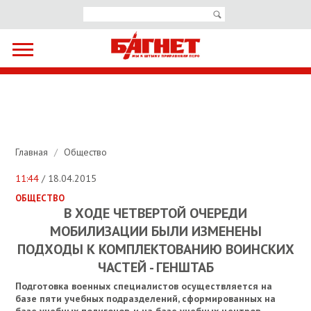
Главная
/
Общество
11:44
/ 18.04.2015
ОБЩЕСТВО
В ХОДЕ ЧЕТВЕРТОЙ ОЧЕРЕДИ
МОБИЛИЗАЦИИ БЫЛИ ИЗМЕНЕНЫ
ПОДХОДЫ К КОМПЛЕКТОВАНИЮ ВОИНСКИХ
ЧАСТЕЙ - ГЕНШТАБ
Подготовка военных специалистов осуществляется на
базе пяти учебных подразделений, сформированных на