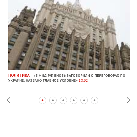
ПОЛИТИКА
«В МИД РФ ВНОВЬ ЗАГОВОРИЛИ О ПЕРЕГОВОРАХ ПО
УКРАИНЕ: НАЗВАНО ГЛАВНОЕ УСЛОВИЕ»
10:32