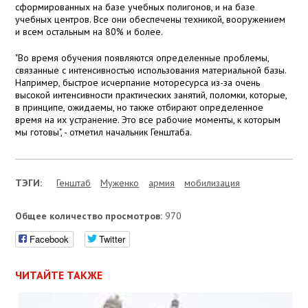
сформированных на базе учебных полигонов, и на базе
учебных центров. Все они обеспечены техникой, вооружением
и всем остальным на 80% и более.
"Во время обучения появляются определенные проблемы,
связанные с интенсивностью использования материальной базы.
Например, быстрое исчерпание моторесурса из-за очень
высокой интенсивности практических занятий, поломки, которые,
в принципе, ожидаемы, но также отбирают определенное
время на их устранение. Это все рабочие моменты, к которым
мы готовы", - отметил начальник Генштаба.
ТЭГИ:
Генштаб
Муженко
армия
мобилизация
Общее количество просмотров:
970
Facebook
Twitter
ЧИТАЙТЕ ТАКЖЕ