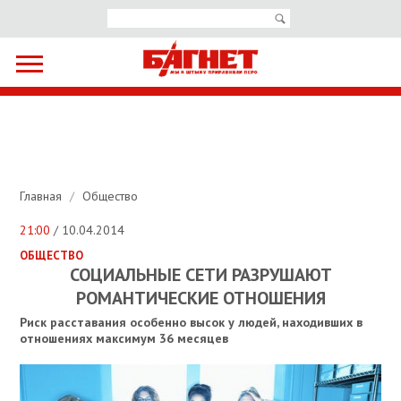
Главная
/
Общество
21:00
/ 10.04.2014
ОБЩЕСТВО
СОЦИАЛЬНЫЕ СЕТИ РАЗРУШАЮТ
РОМАНТИЧЕСКИЕ ОТНОШЕНИЯ
Риск расставания особенно высок у людей, находивших в
отношениях максимум 36 месяцев