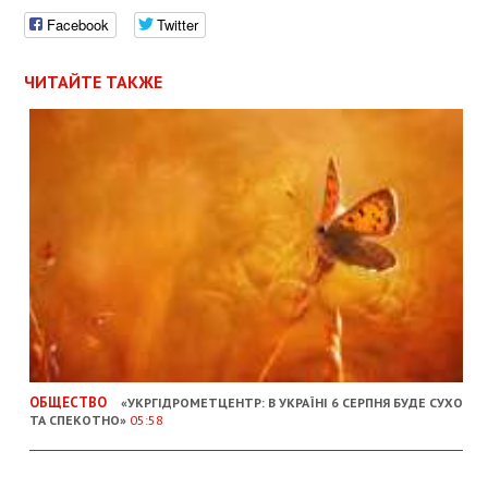
Facebook
Twitter
ЧИТАЙТЕ ТАКЖЕ
ОБЩЕСТВО
«УКРГІДРОМЕТЦЕНТР: В УКРАЇНІ 6 СЕРПНЯ БУДЕ СУХО
ТА СПЕКОТНО»
05:58