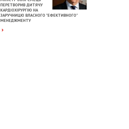
ПЕРЕТВОРИВ ДИТЯЧУ
КАРДІОХІРУРГІЮ НА
ЗАРУЧНИЦЮ ВЛАСНОГО "ЕФЕКТИВНОГО"
МЕНЕДЖМЕНТУ