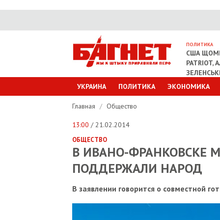
ПОЛИТИКА
США ЩОМІ
PATRIOT, 
ЗЕЛЕНСЬ
УКРАИНА
ПОЛИТИКА
ЭКОНОМИКА
Главная
/
Общество
13:00
/ 21.02.2014
ОБЩЕСТВО
В ИВАНО-ФРАНКОВСКЕ М
ПОДДЕРЖАЛИ НАРОД
В заявлении говорится о совместной г