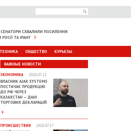
 СЕНАТОРИ СХВАЛИЛИ ПОСИЛЕННЯ
 РОСІЇ ТА ІРАНУ
 ТЕХНИКА
ОБЩЕСТВО
КУРЬЕЗЫ
ВАЖНЫЕ НОВОСТИ
ЭКОНОМИКА
2026.07.22
ВЛАСНИК AJAX SYSTEMS
ПОСТАЧАЄ ПРОДУКЦІЮ
ДО РФ ЧЕРЕЗ
КАЗАХСТАН — ДАНІ
ТОРГОВИХ ДЕКЛАРАЦІЙ
ПРОИСШЕСТВИЯ
2026.07.17