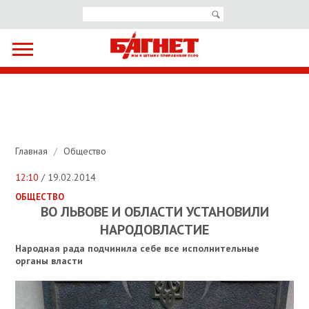
Главная
/
Общество
12:10
/ 19.02.2014
ОБЩЕСТВО
ВО ЛЬВОВЕ И ОБЛАСТИ УСТАНОВИЛИ
НАРОДОВЛАСТИЕ
Народная рада подчинила себе все исполнительные
органы власти