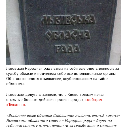
Львовская Народная рада взяла на себя всю ответственность за
судьбу области и подчинила себе все исполнительные органы.
Об этом говорится в заявлении, опубликованном на сайте
облсовета.
Львовские депутаты заявили, что в Киеве «режим начал
открытые боевые действия против народа»,
сообщает
«Тиждень»
.
«Выполняя волю общины Львовщины, исполнительный комитет
Львовского областного совета – Народная рада – берет на
себя всю полноту ответственности за судьбу края и граждан»
, -