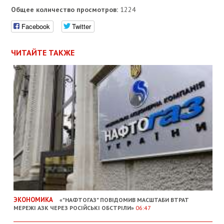
Общее количество просмотров:
1224
Facebook
Twitter
ЧИТАЙТЕ ТАКЖЕ
ЭКОНОМИКА
«"НАФТОГАЗ" ПОВІДОМИВ МАСШТАБИ ВТРАТ
МЕРЕЖІ АЗК ЧЕРЕЗ РОСІЙСЬКІ ОБСТРІЛИ»
06:47