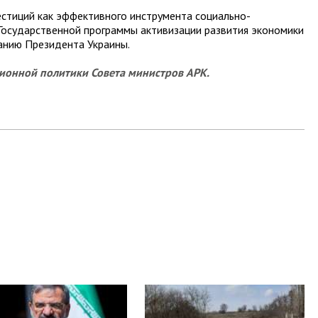
стиций как эффективного инструмента социально-
Государственной программы активизации развития экономики
анию Президента Украины.
ионной политики Совета министров АРК.