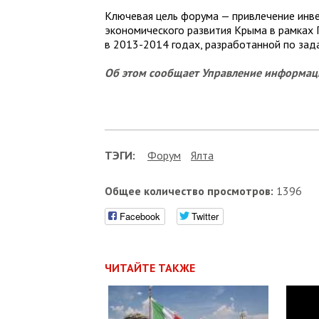
Ключевая цель форума — привлечение инве
экономического развития Крыма в рамках 
в 2013-2014 годах, разработанной по зад
Об этом сообщает Управление информац
ТЭГИ:
Форум
Ялта
Общее количество просмотров:
1396
Facebook
Twitter
ЧИТАЙТЕ ТАКЖЕ