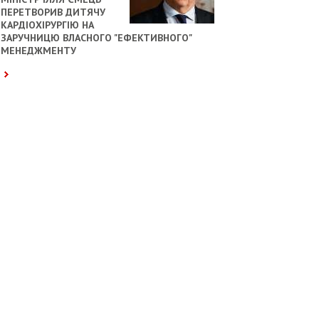
ПЕРЕТВОРИВ ДИТЯЧУ
КАРДІОХІРУРГІЮ НА
ЗАРУЧНИЦЮ ВЛАСНОГО "ЕФЕКТИВНОГО"
МЕНЕДЖМЕНТУ