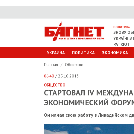
ПОЛИТИКА
ЗНОВУ ОБ
УКРАЇНІ 
PATRIOT
УКРАИНА
ПОЛИТИКА
ЭКОНОМИКА
Главная
/
Общество
06:40
/ 25.10.2013
ОБЩЕСТВО
СТАРТОВАЛ IV МЕЖДУН
ЭКОНОМИЧЕСКИЙ ФОРУ
Он начал свою работу в Ливадийском дв