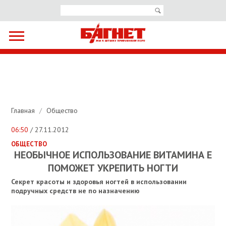
Главная
/
Общество
06:50
/ 27.11.2012
ОБЩЕСТВО
НЕОБЫЧНОЕ ИСПОЛЬЗОВАНИЕ ВИТАМИНА Е
ПОМОЖЕТ УКРЕПИТЬ НОГТИ
Секрет красоты и здоровья ногтей в использовании
подручных средств не по назначению