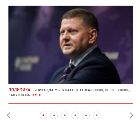
ПОЛИТИКА
«НИКОГДА МЫ В НАТО, К СОЖАЛЕНИЮ, НЕ ВСТУПИМ, –
ЗАЛУЖНЫЙ»
09:18