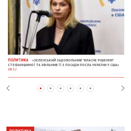
ПОЛИТИКА
«ЗЕЛЕНСЬКИЙ ЗАДОВОЛЬНИВ "ВЛАСНЕ РІШЕННЯ"
СТЕФАНІШИНОЇ ТА ЗВІЛЬНИВ ЇЇ З ПОСАДИ ПОСЛА УКРАЇНИ У США»
08:52