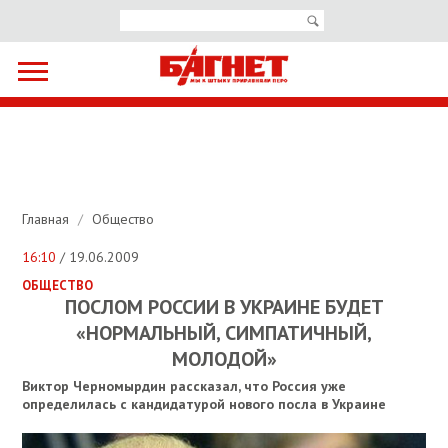
Главная
/
Общество
16:10
/ 19.06.2009
ОБЩЕСТВО
ПОСЛОМ РОССИИ В УКРАИНЕ БУДЕТ
«НОРМАЛЬНЫЙ, СИМПАТИЧНЫЙ,
МОЛОДОЙ»
Виктор Черномырдин рассказал, что Россия уже
определилась с кандидатурой нового посла в Украине