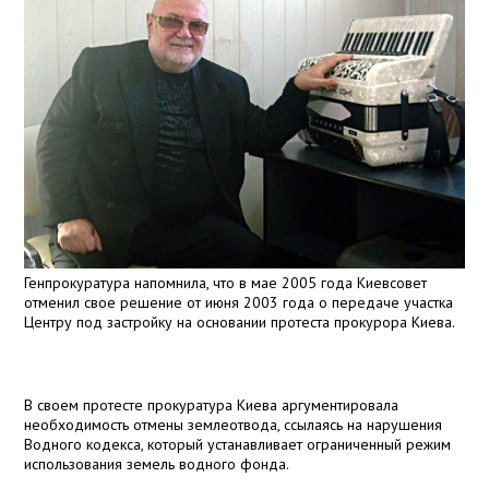
Генпрокуратура напомнила, что в мае 2005 года Киевсовет
отменил свое решение от июня 2003 года о передаче участка
Центру под застройку на основании протеста прокурора Киева.
В своем протесте прокуратура Киева аргументировала
необходимость отмены землеотвода, ссылаясь на нарушения
Водного кодекса, который устанавливает ограниченный режим
использования земель водного фонда.