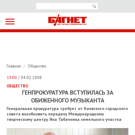
Главная
/
Общество
19:00
/ 04.02.2008
ОБЩЕСТВО
ГЕНПРОКУРАТУРА ВСТУПИЛАСЬ ЗА
ОБИЖЕННОГО МУЗЫКАНТА
Генеральная прокуратура требует от Киевского городского
совета возобновить передачу Международному
творческому центру Яна Табачника земельного участка