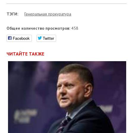
ТЭГИ:
Генеральная прокуратура
Общее количество просмотров:
458
Facebook
Twitter
ЧИТАЙТЕ ТАКЖЕ